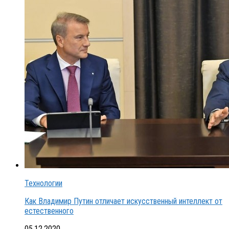
Технологии
Как Владимир Путин отличает искусственный интеллект от
естественного
05.12.2020