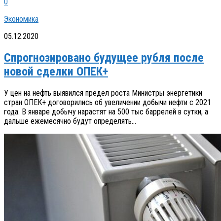
0
Экономика
05.12.2020
Спрогнозировано будущее рубля после
новой сделки ОПЕК+
У цен на нефть выявился предел роста Министры энергетики
стран ОПЕК+ договорились об увеличении добычи нефти с 2021
года. В январе добычу нарастят на 500 тыс баррелей в сутки, а
дальше ежемесячно будут определять...