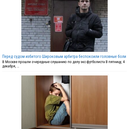
Перед судом избитого Широковым арбитра беспокоили головные боли
В Москве прошли очередные слушанию по делу экс-футболиста В пятницу, 4
декабря, …