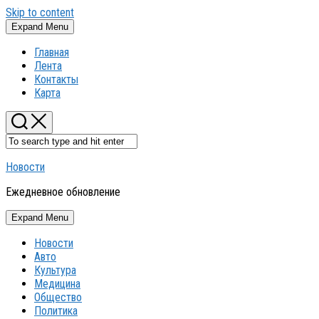
Skip to content
Expand Menu
Главная
Лента
Контакты
Карта
Новости
Ежедневное обновление
Expand Menu
Новости
Авто
Культура
Медицина
Общество
Политика