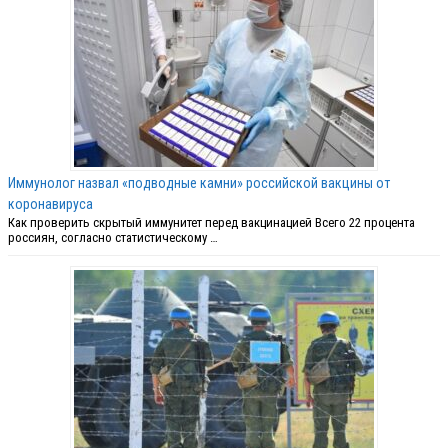
Иммунолог назвал «подводные камни» российской вакцины от
коронавируса
Как проверить скрытый иммунитет перед вакцинацией Всего 22 процента
россиян, согласно статистическому …