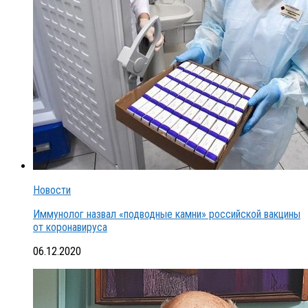
Новости
Иммунолог назвал «подводные камни» российской вакцины
от коронавируса
06.12.2020