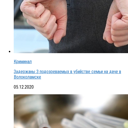
Криминал
Задержаны 3 подозреваемых в убийстве семьи на даче в
Волоколамске
05.12.2020