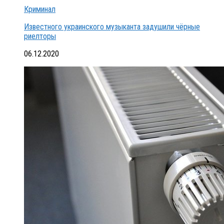
Криминал
Известного украинского музыканта задушили чёрные
риелторы
06.12.2020