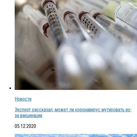
Новости
Эксперт рассказал, может ли коронавирус мутировать из-
за вакцинации
05.12.2020