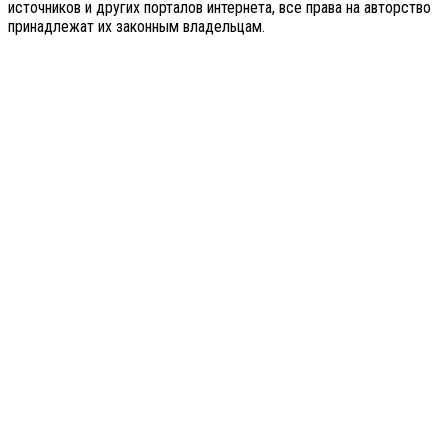
источников и других порталов интернета, все права на авторство
принадлежат их законным владельцам.