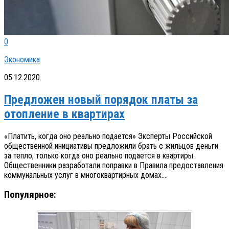
0
Экономика
05.12.2020
Предложен новый порядок платы за
отопление в квартирах
«Платить, когда оно реально подается» Эксперты Российской
общественной инициативы предложили брать с жильцов деньги
за тепло, только когда оно реально подается в квартиры.
Общественники разработали поправки в Правила предоставления
коммунальных услуг в многоквартирных домах....
Популярное: