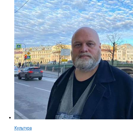
Культура