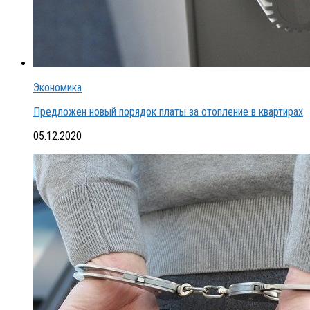
Экономика
Предложен новый порядок платы за отопление в квартирах
05.12.2020