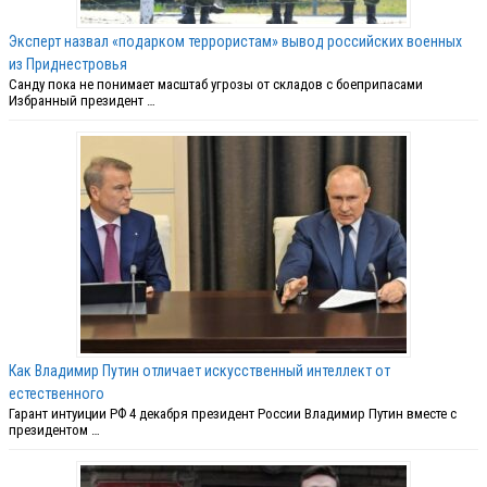
Эксперт назвал «подарком террористам» вывод российских военных
из Приднестровья
Санду пока не понимает масштаб угрозы от складов с боеприпасами
Избранный президент …
Как Владимир Путин отличает искусственный интеллект от
естественного
Гарант интуиции РФ 4 декабря президент России Владимир Путин вместе с
президентом …