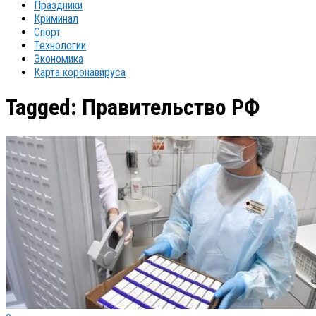
Праздники
Криминал
Спорт
Технологии
Экономика
Карта коронавируса
Tagged:
Правительство РФ