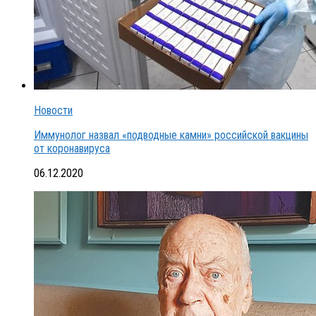
Новости
Иммунолог назвал «подводные камни» российской вакцины
от коронавируса
06.12.2020