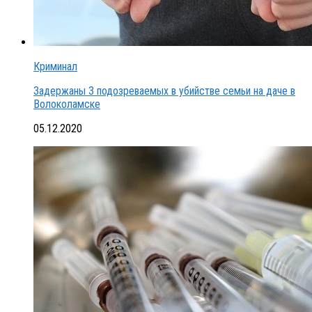
Криминал
Задержаны 3 подозреваемых в убийстве семьи на даче в
Волоколамске
05.12.2020