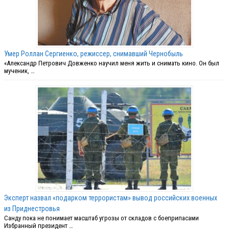
Умер Роллан Сергиенко, режиссер, снимавший Чернобыль
«Александр Петрович Довженко научил меня жить и снимать кино. Он был
мученик, …
Эксперт назвал «подарком террористам» вывод российских военных
из Приднестровья
Санду пока не понимает масштаб угрозы от складов с боеприпасами
Избранный президент …