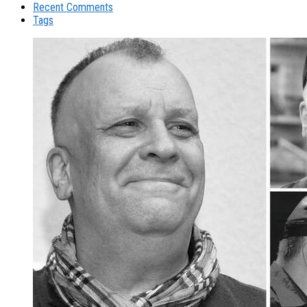
Recent Comments
Tags