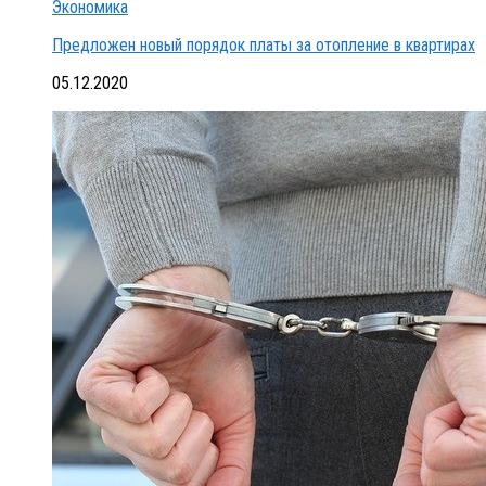
Экономика
Предложен новый порядок платы за отопление в квартирах
05.12.2020