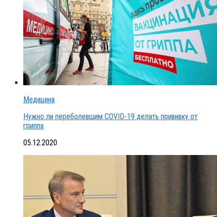
Медицина
Нужно ли переболевшим COVID-19 делать прививку от
гриппа
05.12.2020