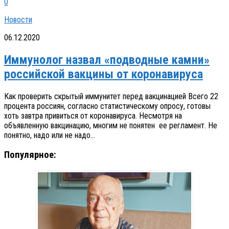
0
Новости
06.12.2020
Иммунолог назвал «подводные камни»
российской вакцины от коронавируса
Как проверить скрытый иммунитет перед вакцинацией Всего 22
процента россиян, согласно статистическому опросу, готовы
хоть завтра привиться от коронавируса. Несмотря на
объявленную вакцинацию, многим не понятен ее регламент. Не
понятно, надо или не надо...
Популярное: