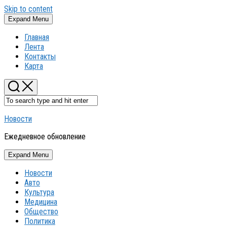
Skip to content
Expand Menu
Главная
Лента
Контакты
Карта
Новости
Ежедневное обновление
Expand Menu
Новости
Авто
Культура
Медицина
Общество
Политика