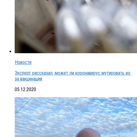
Новости
Эксперт рассказал, может ли коронавирус мутировать из-
за вакцинации
05.12.2020