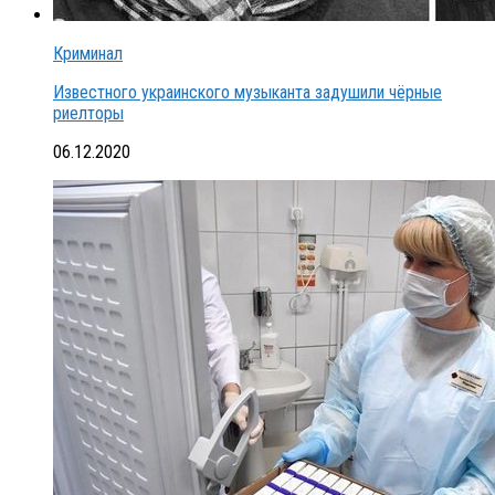
Криминал
Известного украинского музыканта задушили чёрные
риелторы
06.12.2020