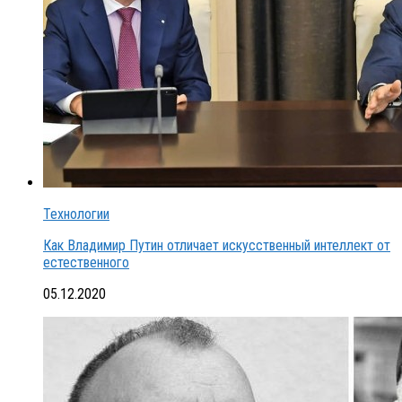
Технологии
Как Владимир Путин отличает искусственный интеллект от
естественного
05.12.2020