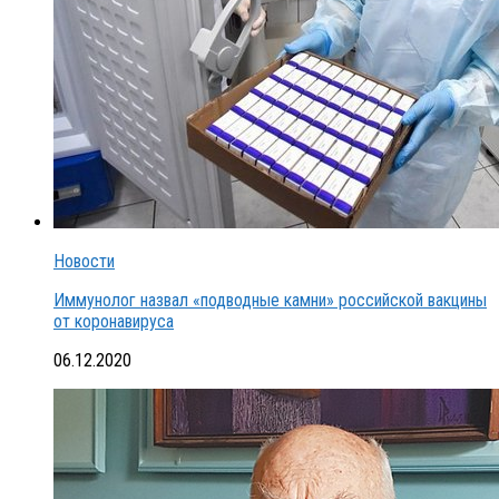
Новости
Иммунолог назвал «подводные камни» российской вакцины
от коронавируса
06.12.2020