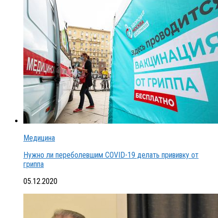
Медицина
Нужно ли переболевшим COVID-19 делать прививку от
гриппа
05.12.2020