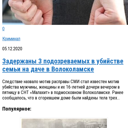
0
Криминал
05.12.2020
Задержаны 3 подозреваемых в убийстве
семьи на даче в Волоколамске
Следствие назвало мотив расправы СМИ стал известен мотив
убийства мужчины, женщины и их 16-летней дочери вечером в
пятницу в СНТ «Малахит» в подмосковном Волоколамске. Ранее
сообщалось, что в сгоревшем доме были найдены тела трех...
Популярное: