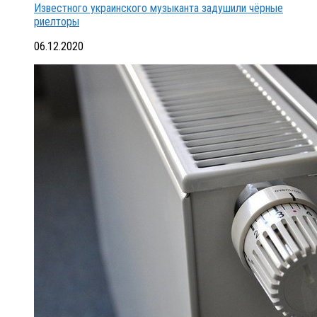
Известного украинского музыканта задушили чёрные
риелторы
06.12.2020