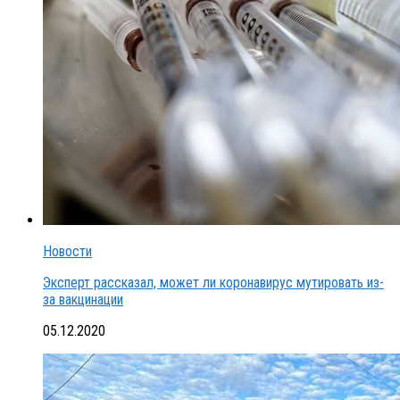
Новости
Эксперт рассказал, может ли коронавирус мутировать из-
за вакцинации
05.12.2020