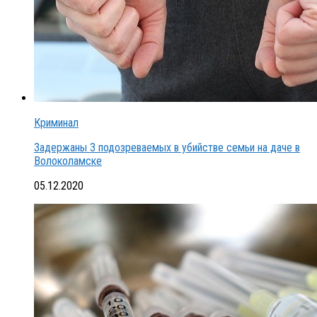
Криминал
Задержаны 3 подозреваемых в убийстве семьи на даче в
Волоколамске
05.12.2020