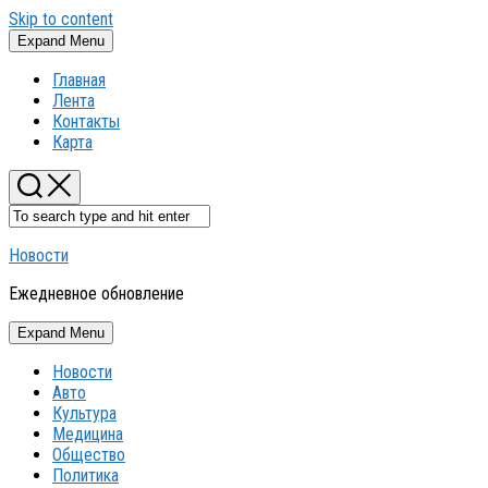
Skip to content
Expand Menu
Главная
Лента
Контакты
Карта
Новости
Ежедневное обновление
Expand Menu
Новости
Авто
Культура
Медицина
Общество
Политика