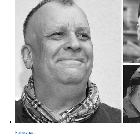
Криминал