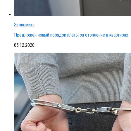
Экономика
Предложен новый порядок платы за отопление в квартирах
05.12.2020