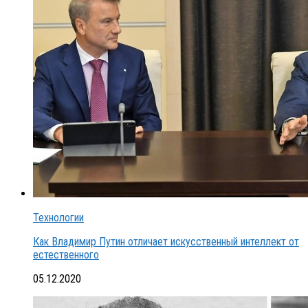
Технологии
Как Владимир Путин отличает искусственный интеллект от
естественного
05.12.2020