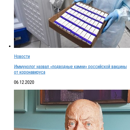
Новости
Иммунолог назвал «подводные камни» российской вакцины
от коронавируса
06.12.2020