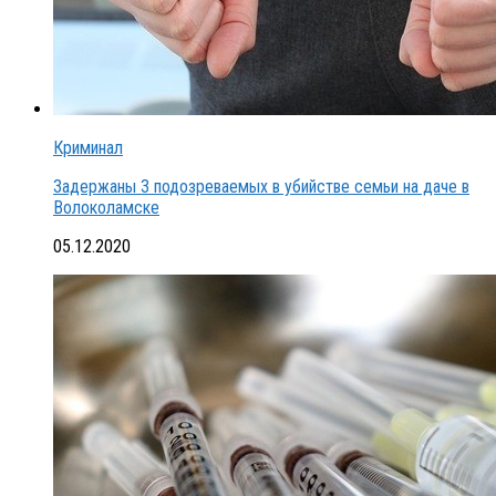
Криминал
Задержаны 3 подозреваемых в убийстве семьи на даче в
Волоколамске
05.12.2020