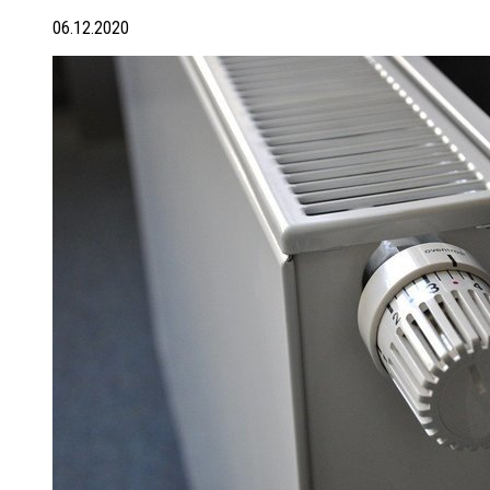
06.12.2020