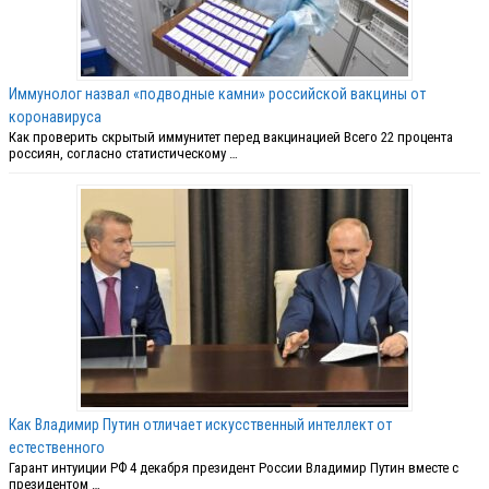
Иммунолог назвал «подводные камни» российской вакцины от
коронавируса
Как проверить скрытый иммунитет перед вакцинацией Всего 22 процента
россиян, согласно статистическому …
Как Владимир Путин отличает искусственный интеллект от
естественного
Гарант интуиции РФ 4 декабря президент России Владимир Путин вместе с
президентом …