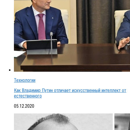
Технологии
Как Владимир Путин отличает искусственный интеллект от
естественного
05.12.2020