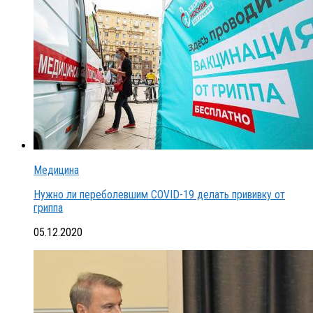
Медицина
Нужно ли переболевшим COVID-19 делать прививку от
гриппа
05.12.2020