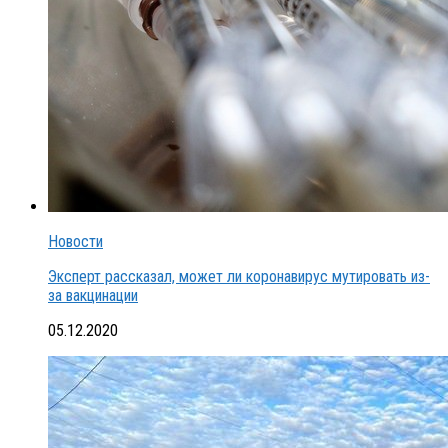
Новости
Эксперт рассказал, может ли коронавирус мутировать из-
за вакцинации
05.12.2020