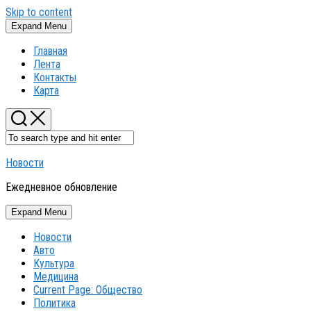
Skip to content
Expand Menu
Главная
Лента
Контакты
Карта
Новости
Ежедневное обновление
Expand Menu
Новости
Авто
Культура
Медицина
Current Page:
Общество
Политика