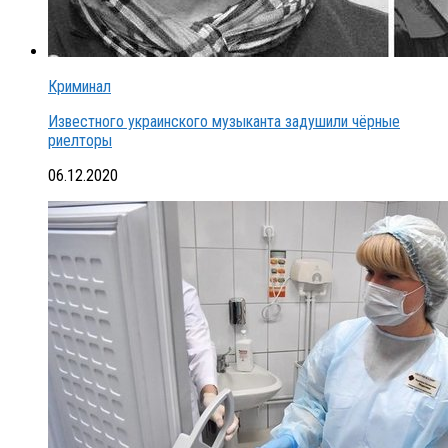
Криминал
Известного украинского музыканта задушили чёрные
риелторы
06.12.2020