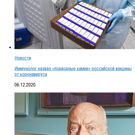
Новости
Иммунолог назвал «подводные камни» российской вакцины
от коронавируса
06.12.2020