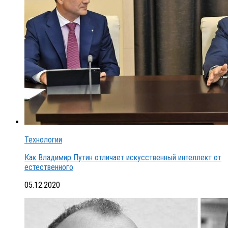
Технологии
Как Владимир Путин отличает искусственный интеллект от
естественного
05.12.2020