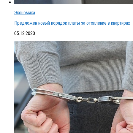
Экономика
Предложен новый порядок платы за отопление в квартирах
05.12.2020