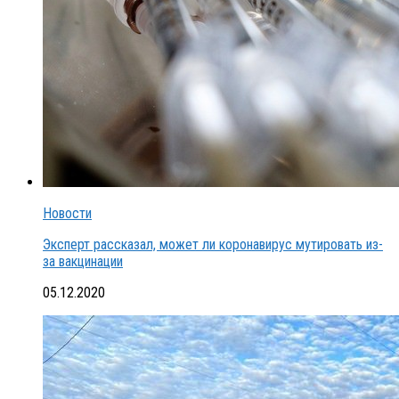
Новости
Эксперт рассказал, может ли коронавирус мутировать из-
за вакцинации
05.12.2020