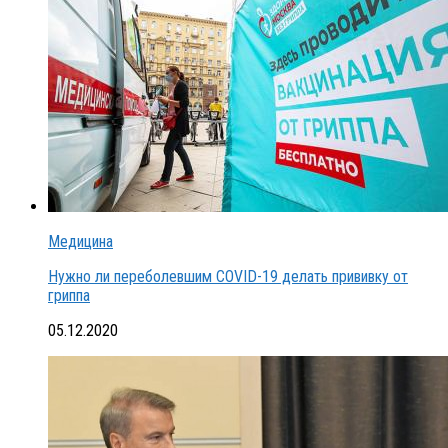
Медицина
Нужно ли переболевшим COVID-19 делать прививку от
гриппа
05.12.2020