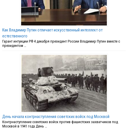
Как Владимир Путин отличает искусственный интеллект от
естественного
Гарант интуиции РФ 4 декабря президент России Владимир Путин вместе с
президентом …
День начала контрнаступления советских войск под Москвой
Контрнаступление советских войск против фашистских захватчиков под
Москвой в 1941 году День …