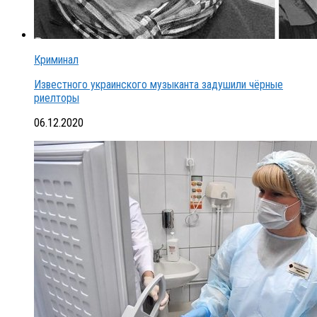
Криминал
Известного украинского музыканта задушили чёрные
риелторы
06.12.2020