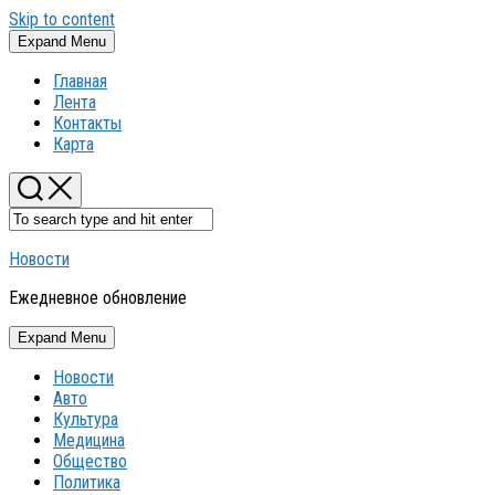
Skip to content
Expand Menu
Главная
Лента
Контакты
Карта
Новости
Ежедневное обновление
Expand Menu
Новости
Авто
Культура
Медицина
Общество
Политика