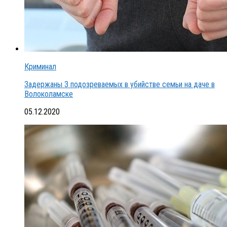
Криминал
Задержаны 3 подозреваемых в убийстве семьи на даче в
Волоколамске
05.12.2020