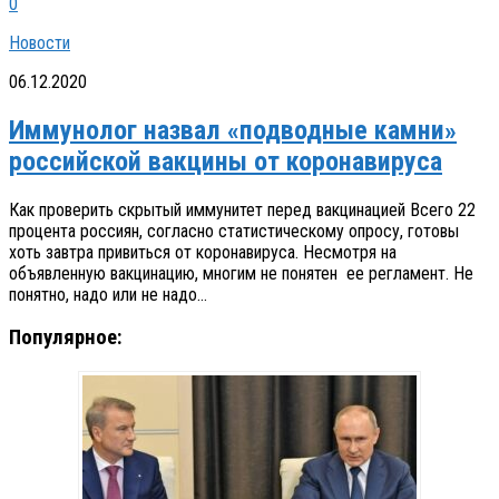
0
Новости
06.12.2020
Иммунолог назвал «подводные камни»
российской вакцины от коронавируса
Как проверить скрытый иммунитет перед вакцинацией Всего 22
процента россиян, согласно статистическому опросу, готовы
хоть завтра привиться от коронавируса. Несмотря на
объявленную вакцинацию, многим не понятен ее регламент. Не
понятно, надо или не надо...
Популярное: