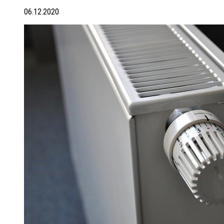
06.12.2020