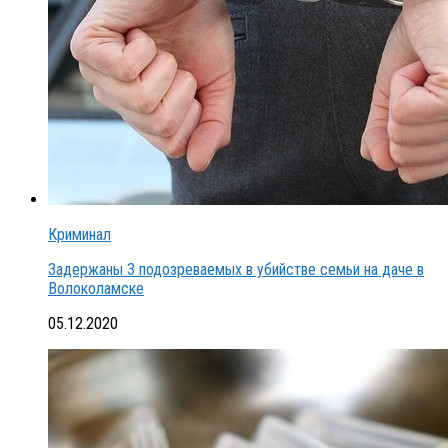
Криминал
Задержаны 3 подозреваемых в убийстве семьи на даче в
Волоколамске
05.12.2020