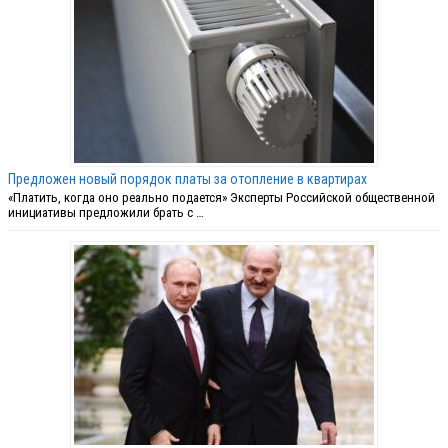
Предложен новый порядок платы за отопление в квартирах
«Платить, когда оно реально подается» Эксперты Российской общественной
инициативы предложили брать с …