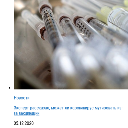
Новости
Эксперт рассказал, может ли коронавирус мутировать из-
за вакцинации
05.12.2020