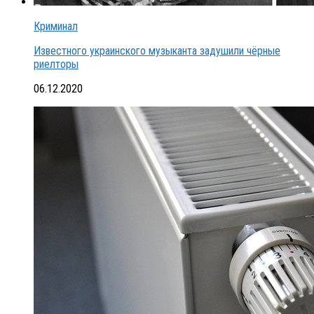
Криминал
Известного украинского музыканта задушили чёрные
риелторы
06.12.2020