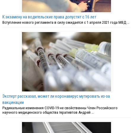
К экзамену на водительские права допустят с 16 лет
Вступление нового регламента в силу ожидается с 1 апреля 2021 года МВД …
Эксперт рассказал, может ли коронавирус мутировать из-за
вакцинации
Радикальные изменения COVID-19 не свойственны Член Российского
научного медицинского общества терапевтов Андрей …