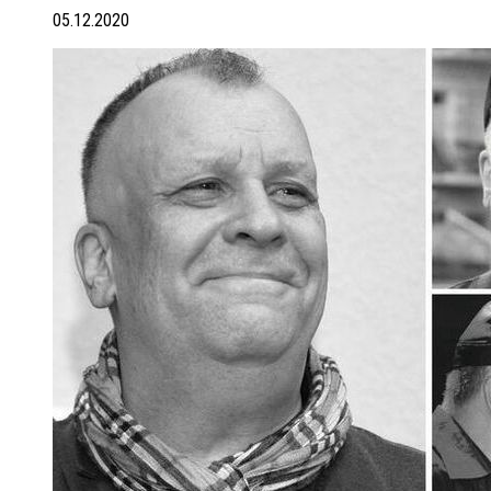
05.12.2020