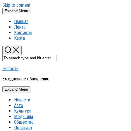
Skip to content
Expand Menu
Главная
Лента
Контакты
Карта
Новости
Ежедневное обновление
Expand Menu
Новости
Авто
Культура
Медицина
Общество
Политика