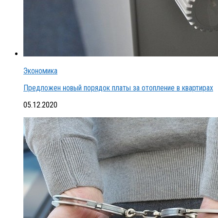
Экономика
Предложен новый порядок платы за отопление в квартирах
05.12.2020