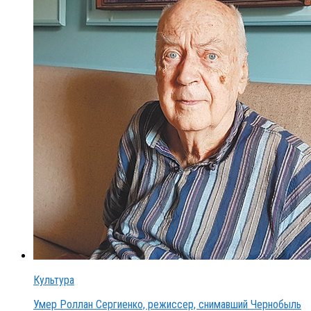
Культура
Умер Роллан Сергиенко, режиссер, снимавший Чернобыль