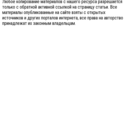
Любое копирование материалов с нашего ресурса разрешается
только с обратной активной ссылкой на страницу статьи. Все
материалы опубликованные на сайте взяты с открытых
источников и других порталов интернета, все права на авторство
принадлежат их законным владельцам.