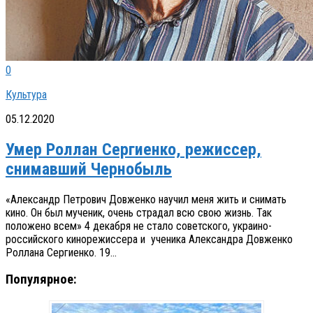
0
Культура
05.12.2020
Умер Роллан Сергиенко, режиссер,
снимавший Чернобыль
«Александр Петрович Довженко научил меня жить и снимать
кино. Он был мученик, очень страдал всю свою жизнь. Так
положено всем» 4 декабря не стало советского, украино-
российского кинорежиссера и ученика Александра Довженко
Роллана Сергиенко. 19...
Популярное: