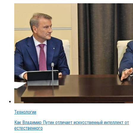
Технологии
Как Владимир Путин отличает искусственный интеллект от
естественного