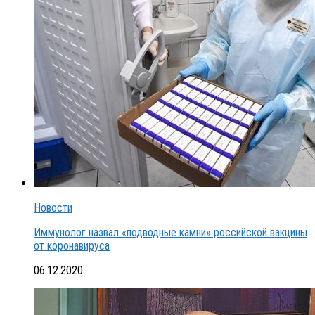
Новости
Иммунолог назвал «подводные камни» российской вакцины
от коронавируса
06.12.2020