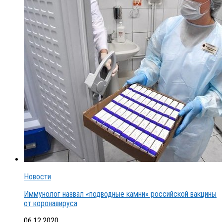
Новости
Иммунолог назвал «подводные камни» российской вакцины
от коронавируса
06.12.2020