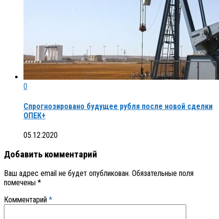
0
Спрогнозировано будущее рубля после новой сделки
ОПЕК+
05.12.2020
Добавить комментарий
Ваш адрес email не будет опубликован.
Обязательные поля
помечены
*
Комментарий
*