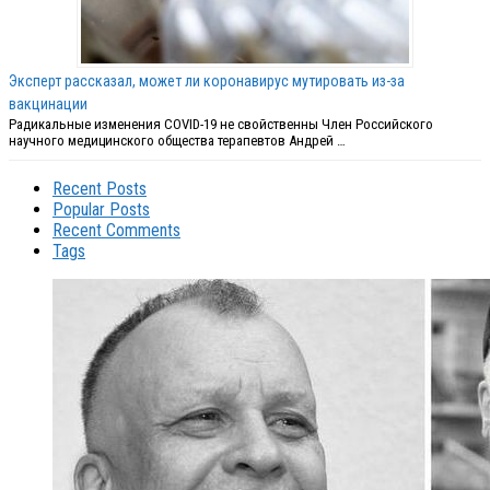
Эксперт рассказал, может ли коронавирус мутировать из-за
вакцинации
Радикальные изменения COVID-19 не свойственны Член Российского
научного медицинского общества терапевтов Андрей …
Recent Posts
Popular Posts
Recent Comments
Tags