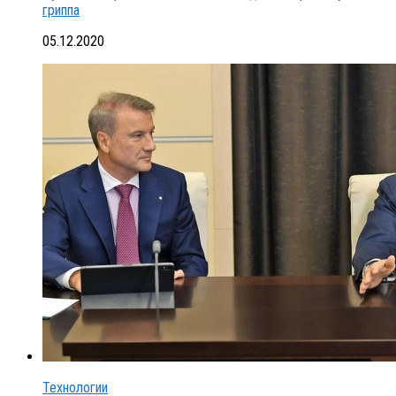
гриппа
05.12.2020
Технологии