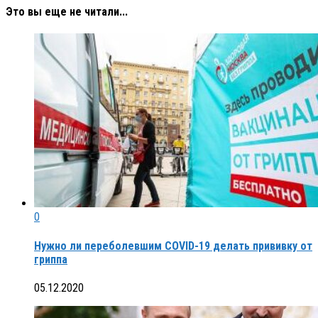
Это вы еще не читали...
0
Нужно ли переболевшим COVID-19 делать прививку от
гриппа
05.12.2020