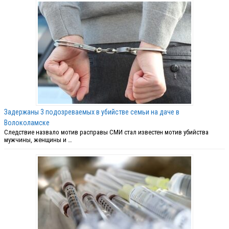
Задержаны 3 подозреваемых в убийстве семьи на даче в
Волоколамске
Следствие назвало мотив расправы СМИ стал известен мотив убийства
мужчины, женщины и …