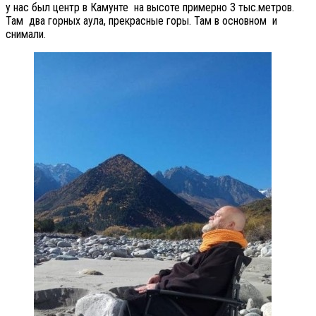
у нас был центр в Камунте на высоте примерно 3 тыс.метров.
Там два горных аула, прекрасные горы. Там в основном и
снимали.