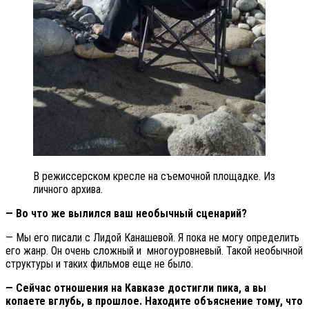
В режиссерском кресле на съемочной площадке. Из
личного архива.
— Во что же вылился ваш необычный сценарий?
— Мы его писали с Лидой Канашевой. Я пока не могу определить
его жанр. Он очень сложный и многоуровневый. Такой необычной
структуры и таких фильмов еще не было.
— Сейчас отношения на Кавказе достигли пика, а вы
копаете вглубь, в прошлое. Находите объяснение тому, что