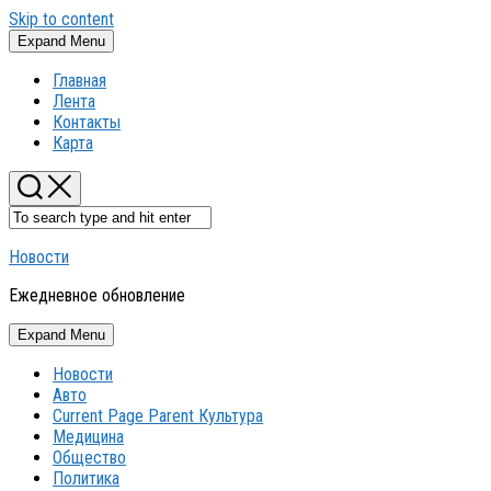
Skip to content
Expand Menu
Главная
Лента
Контакты
Карта
Новости
Ежедневное обновление
Expand Menu
Новости
Авто
Current Page Parent
Культура
Медицина
Общество
Политика