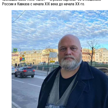
России и Кавказа с начала XIX века до начала XX-го.