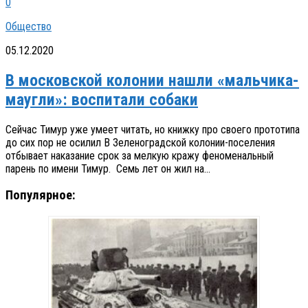
0
Общество
05.12.2020
В московской колонии нашли «мальчика-
маугли»: воспитали собаки
Сейчас Тимур уже умеет читать, но книжку про своего прототипа
до сих пор не осилил В Зеленоградской колонии-поселения
отбывает наказание срок за мелкую кражу феноменальный
парень по имени Тимур. Семь лет он жил на...
Популярное: