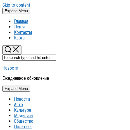
Skip to content
Expand Menu
Главная
Лента
Контакты
Карта
Новости
Ежедневное обновление
Expand Menu
Новости
Авто
Культура
Медицина
Общество
Политика