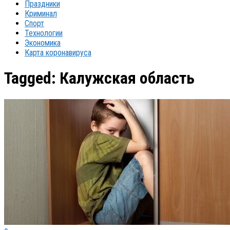
Праздники
Криминал
Спорт
Технологии
Экономика
Карта коронавируса
Tagged:
Калужская область