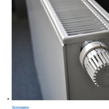
Экономика