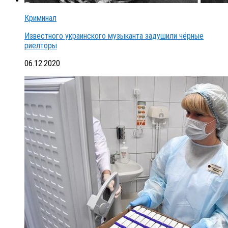
Криминал
Известного украинского музыканта задушили чёрные
риелторы
06.12.2020