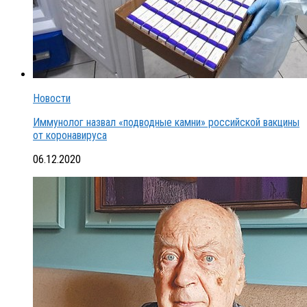
Новости
Иммунолог назвал «подводные камни» российской вакцины
от коронавируса
06.12.2020