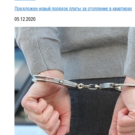
Предложен новый порядок платы за отопление в квартирах
05.12.2020