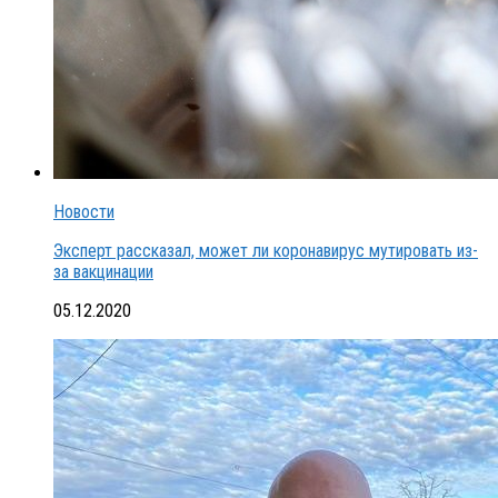
Новости
Эксперт рассказал, может ли коронавирус мутировать из-
за вакцинации
05.12.2020