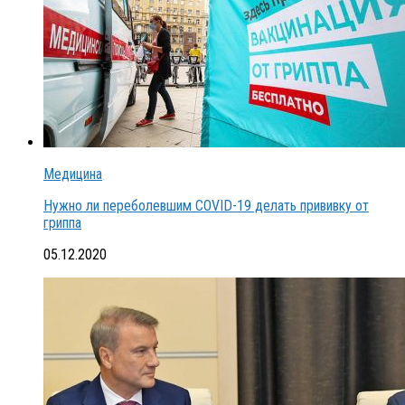
Медицина
Нужно ли переболевшим COVID-19 делать прививку от
гриппа
05.12.2020