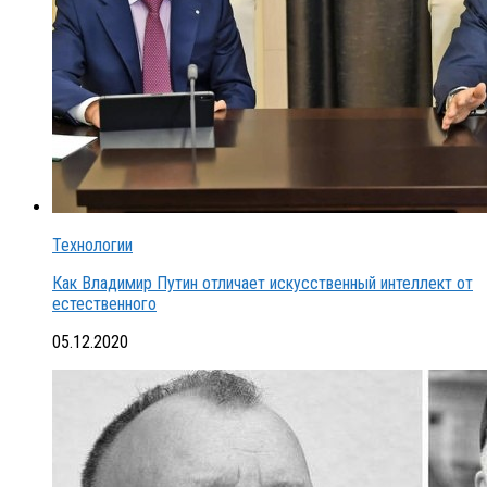
Технологии
Как Владимир Путин отличает искусственный интеллект от
естественного
05.12.2020