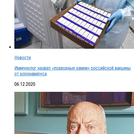
Новости
Иммунолог назвал «подводные камни» российской вакцины
от коронавируса
06.12.2020