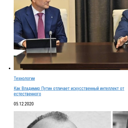
Технологии
Как Владимир Путин отличает искусственный интеллект от
естественного
05.12.2020