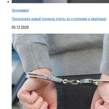
Экономика
Предложен новый порядок платы за отопление в квартирах
05.12.2020