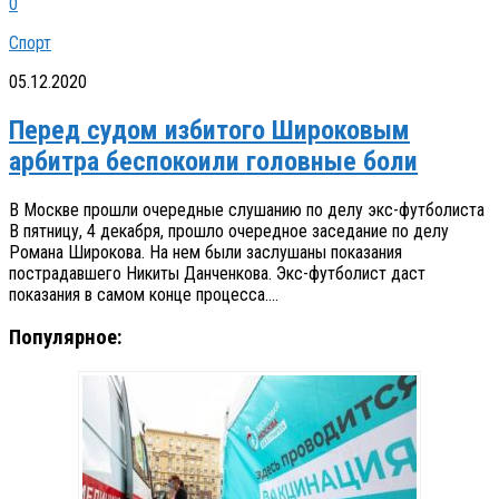
0
Спорт
05.12.2020
Перед судом избитого Широковым
арбитра беспокоили головные боли
В Москве прошли очередные слушанию по делу экс-футболиста
В пятницу, 4 декабря, прошло очередное заседание по делу
Романа Широкова. На нем были заслушаны показания
пострадавшего Никиты Данченкова. Экс-футболист даст
показания в самом конце процесса....
Популярное: