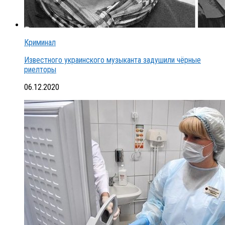
Криминал
Известного украинского музыканта задушили чёрные
риелторы
06.12.2020