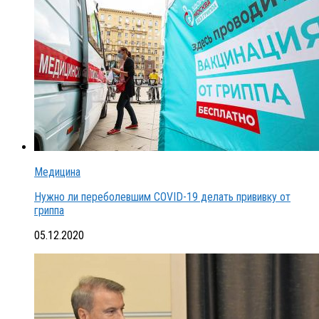
Медицина
Нужно ли переболевшим COVID-19 делать прививку от
гриппа
05.12.2020