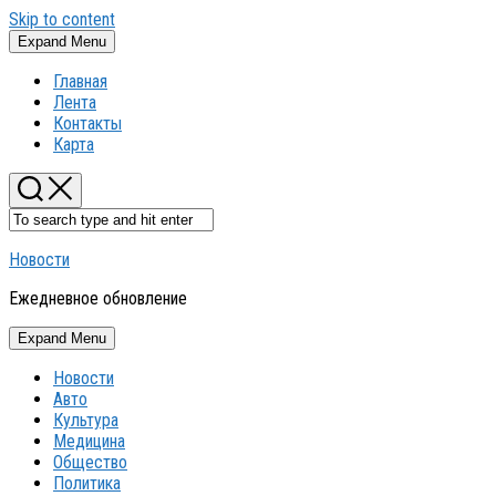
Skip to content
Expand Menu
Главная
Лента
Контакты
Карта
Новости
Ежедневное обновление
Expand Menu
Новости
Авто
Культура
Медицина
Общество
Политика