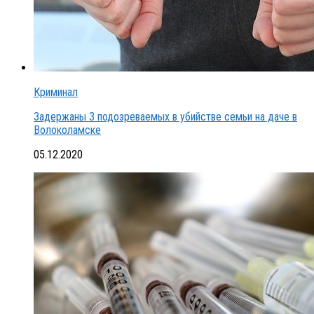
Криминал
Задержаны 3 подозреваемых в убийстве семьи на даче в
Волоколамске
05.12.2020