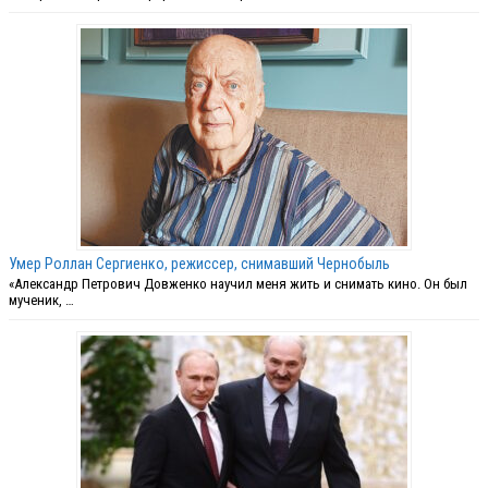
Умер Роллан Сергиенко, режиссер, снимавший Чернобыль
«Александр Петрович Довженко научил меня жить и снимать кино. Он был
мученик, …