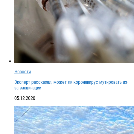
Новости
Эксперт рассказал, может ли коронавирус мутировать из-
за вакцинации
05.12.2020