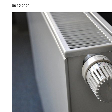
06.12.2020